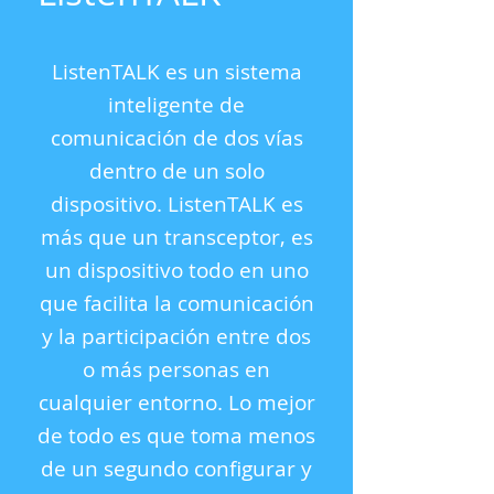
ListenTALK es un sistema
inteligente de
comunicación de dos vías
dentro de un solo
dispositivo. ListenTALK es
más que un transceptor, es
un dispositivo todo en uno
que facilita la comunicación
y la participación entre dos
o más personas en
cualquier entorno. Lo mejor
de todo es que toma menos
de un segundo configurar y