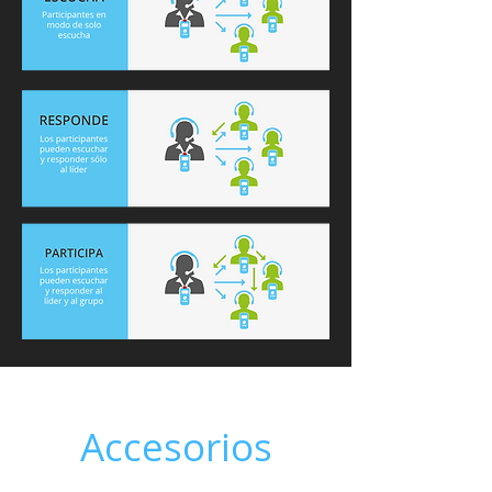
Accesorios