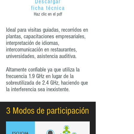
Descargar
ficha técnica
Haz clic en el pdf
Ideal para visitas guiadas, recorridos en
plantas, capacitaciones empresariales,
interpretación de idiomas,
intercomunicación en restaurantes,
universidades, asistencia auditiva.
Altamente confiable ya que utiliza la
frecuencia 1.9 GHz en lugar de la
sobreutilizada de 2.4 GHz, haciendo que
la interferencia sea inexistente.
3 Modos de participación