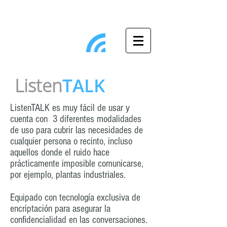
Listen
TALK
ListenTALK es muy fácil de usar y
cuenta con 3 diferentes modalidades
de uso para cubrir las necesidades de
cualquier persona o recinto, incluso
aquellos donde el ruido hace
prácticamente imposible comunicarse,
por ejemplo, plantas industriales.
Equipado con tecnología exclusiva de
encriptación para asegurar la
confidencialidad en las conversaciones.