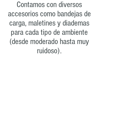
Contamos con diversos
accesorios como bandejas de
carga, maletines y diademas
para cada tipo de ambiente
(desde moderado hasta muy
ruidoso).